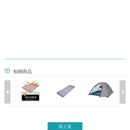
相關商品
回上頁