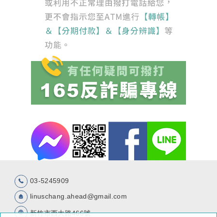
03-5245909
linuschang.ahead@gmail.com
新竹市西大路466號